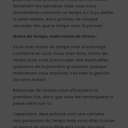
lentement les semaines mais vous vous
demanderez comment ce temps à t-il pu défiler
à cette vitesse. Alors profitez de chaque
seconde, dès que le temps vous le permet.
Moins de temps, mais moins de stress :
Vous avez moins de temps mais d’avantage
confiance en vous. Vous avez donc moins de
temps pour vous préoccuper des éventuelles
questions de la première grossesse, puisque
maintenant vous maitrisez très bien la gestion
de votre enfant.
Beaucoup de choses vous effrayaient la
première fois, alors que vous les remarquerez à
peine cette fois-ci.
Cependant, deux enfants sont une certaine
réorganisation du temps mais vous allez trouver
et mettre en place différents outils qui vous