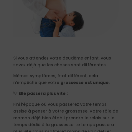
Si vous attendez votre deuxième enfant, vous
savez déjà que les choses sont différentes.
Mêmes symptômes, état différent, cela
n’empêche que votre
grossesse est unique
.
💡
Elle passera plus vite :
Fini l’époque où vous passerez votre temps
assise à penser à votre grossesse. Votre rôle de
maman déjà bien établi prendra le relais sur le
temps dédié à la grossesse. Le temps passera
plus vite, vous profiterez moins de voir défiler